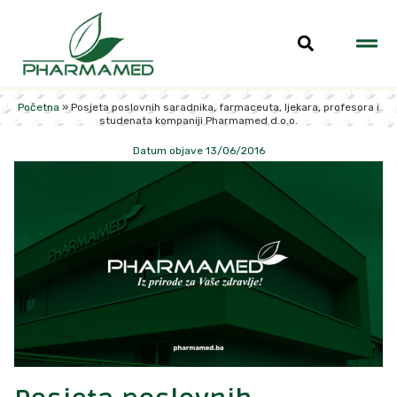
Početna
»
Posjeta poslovnih saradnika, farmaceuta, ljekara, profesora i
studenata kompaniji Pharmamed d.o.o.
Datum objave 13/06/2016