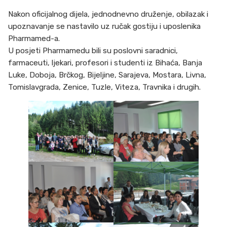
Nakon oficijalnog dijela, jednodnevno druženje, obilazak i
upoznavanje se nastavilo uz ručak gostiju i uposlenika
Pharmamed-a.
U posjeti Pharmamedu bili su poslovni saradnici,
farmaceuti, ljekari, profesori i studenti iz Bihaća, Banja
Luke, Doboja, Brčkog, Bijeljine, Sarajeva, Mostara, Livna,
Tomislavgrada, Zenice, Tuzle, Viteza, Travnika i drugih.