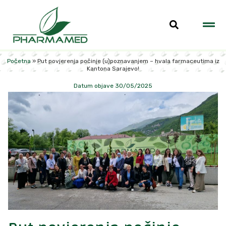
Početna
»
Put povjerenja počinje (u)poznavanjem – hvala farmaceutima iz
Kantona Sarajevo!
Datum objave 30/05/2025