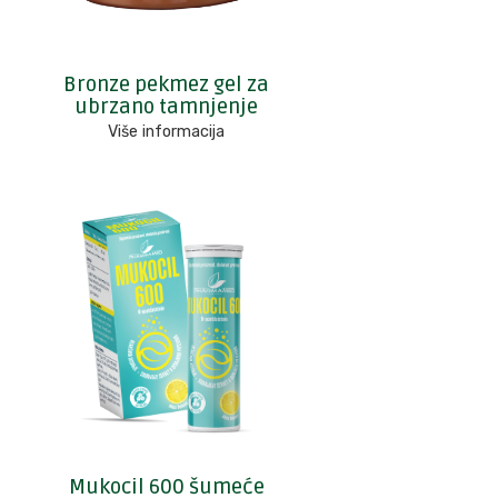
Bronze pekmez gel za
ubrzano tamnjenje
Više informacija
Mukocil 600 šumeće