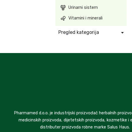
Urinarni sistem
Vitamini i minerali
Pregled kategorija
Pharmamed d.o.o. je industrijski proizvođač herbalnih proizvo
medicinskih proizvoda, dijetetskih proizvoda, kozmetike i e
distributer proizvoda robne marke Salus Haus.