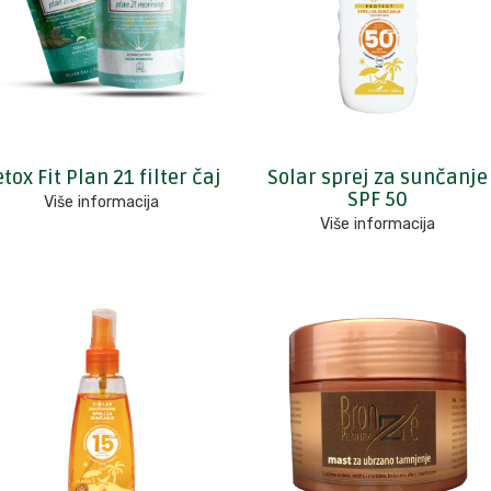
tox Fit Plan 21 filter čaj
Solar sprej za sunčanje
SPF 50
Više informacija
Više informacija