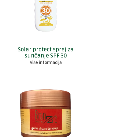
Solar protect sprej za
sunčanje SPF 30
Više informacija