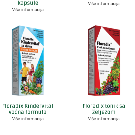
kapsule
Više informacija
Više informacija
Floradix Kindervital
Floradix tonik sa
voćna formula
željezom
Više informacija
Više informacija