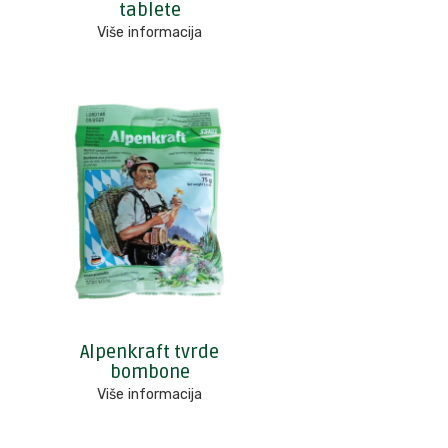
tablete
Više informacija
Alpenkraft tvrde
bombone
Više informacija