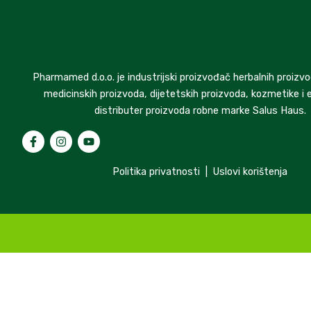
Pharmamed d.o.o. je industrijski proizvođač herbalnih proizvo
medicinskih proizvoda, dijetetskih proizvoda, kozmetike i e
distributer proizvoda robne marke Salus Haus.
Politika privatnosti
|
Uslovi korištenja