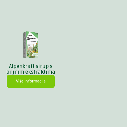
Alpenkraft sirup s
biljnim ekstraktima
Više informacija