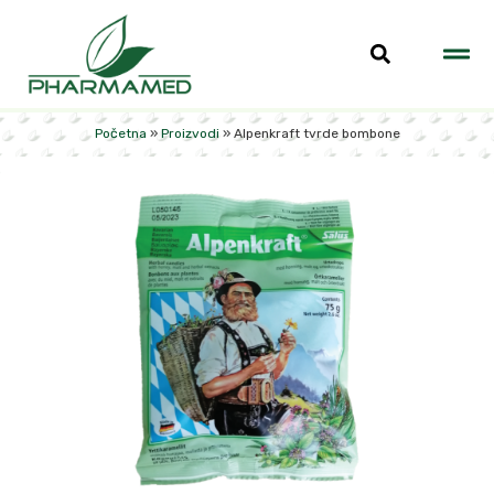
Početna
»
Proizvodi
»
Alpenkraft tvrde bombone