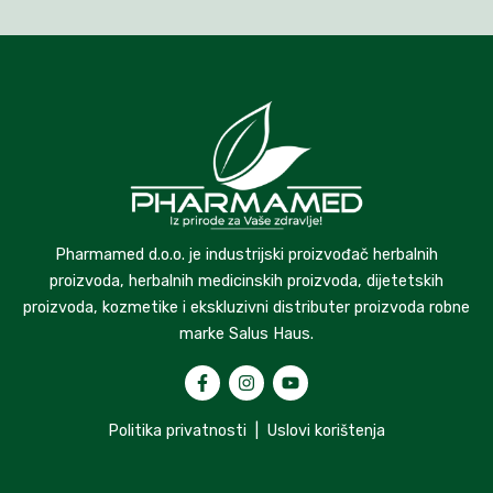
Pharmamed d.o.o. je industrijski proizvođač herbalnih
proizvoda, herbalnih medicinskih proizvoda, dijetetskih
proizvoda, kozmetike i ekskluzivni distributer proizvoda robne
marke Salus Haus.
Politika privatnosti
|
Uslovi korištenja