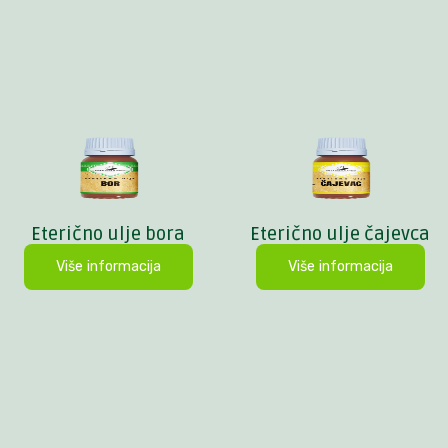
Eterično ulje bora
Eterično ulje čajevca
Više informacija
Više informacija