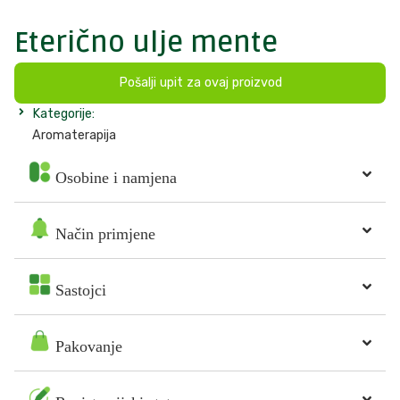
Eterično ulje mente
Pošalji upit za ovaj proizvod
Kategorije:
Aromaterapija
Osobine i namjena
Način primjene
Sastojci
Pakovanje