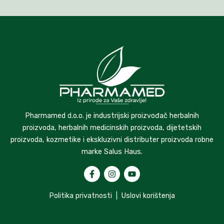
Pharmamed d.o.o. je industrijski proizvođač herbalnih
proizvoda, herbalnih medicinskih proizvoda, dijetetskih
proizvoda, kozmetike i ekskluzivni distributer proizvoda robne
marke Salus Haus.
Politika privatnosti
|
Uslovi korištenja