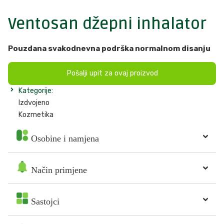
Ventosan džepni inhalator
Pouzdana svakodnevna podrška normalnom disanju
Pošalji upit za ovaj proizvod
Kategorije:
Izdvojeno
Kozmetika
Osobine i namjena
Način primjene
Sastojci