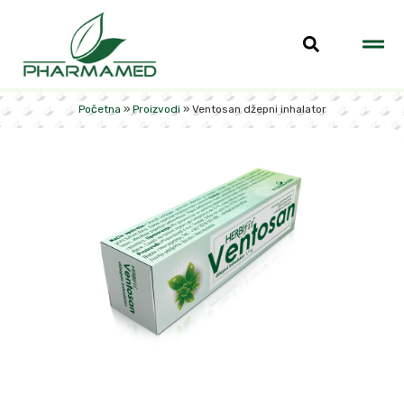
Početna
»
Proizvodi
»
Ventosan džepni inhalator