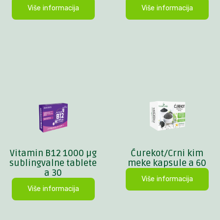
Više informacija
Više informacija
Vitamin B12 1000 µg
Ćurekot/Crni kim
sublingvalne tablete
meke kapsule a 60
a 30
Više informacija
Više informacija