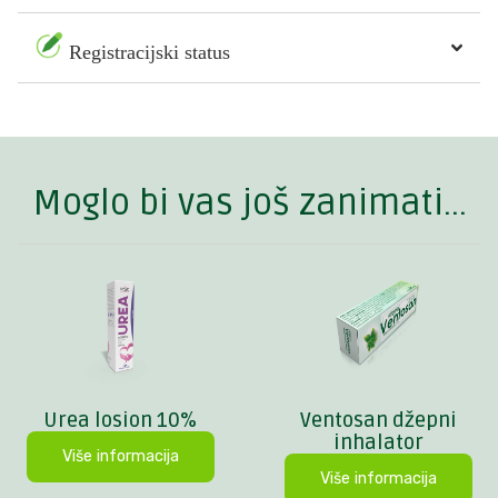
Registracijski status
Moglo bi vas još zanimati...
Urea losion 10%
Ventosan džepni
inhalator
Više informacija
Više informacija