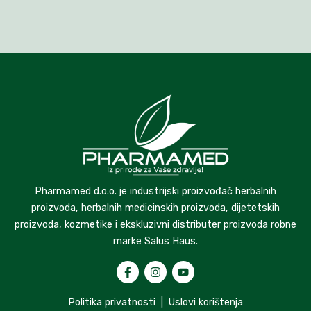
Pharmamed d.o.o. je industrijski proizvođač herbalnih
proizvoda, herbalnih medicinskih proizvoda, dijetetskih
proizvoda, kozmetike i ekskluzivni distributer proizvoda robne
marke Salus Haus.
Politika privatnosti
|
Uslovi korištenja