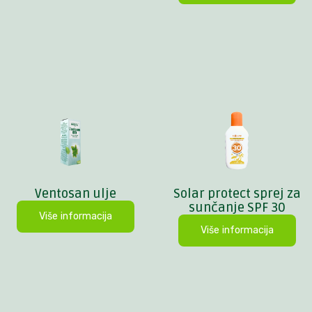
Ventosan ulje
Solar protect sprej za
sunčanje SPF 30
Više informacija
Više informacija