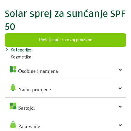
Solar sprej za sunčanje SPF
50
Pošalji upit za ovaj proizvod
Kategorije:
Kozmetika
Osobine i namjena
Način primjene
Sastojci
Pakovanje