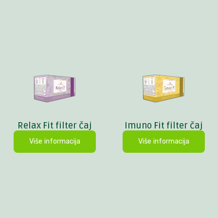
Relax Fit filter čaj
Imuno Fit filter čaj
Više informacija
Više informacija