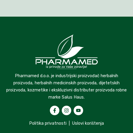
Pharmamed d.o.o. je industrijski proizvođač herbalnih
proizvoda, herbalnih medicinskih proizvoda, dijetetskih
proizvoda, kozmetike i ekskluzivni distributer proizvoda robne
marke Salus Haus.
Politika privatnosti
|
Uslovi korištenja