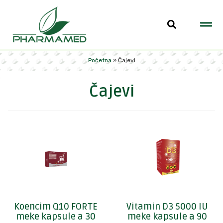
Početna
»
Čajevi
Čajevi
Koencim Q10 FORTE
Vitamin D3 5000 IU
meke kapsule a 30
meke kapsule a 90