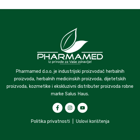
Pharmamed d.o.o. je industrijski proizvođač herbalnih
proizvoda, herbalnih medicinskih proizvoda, dijetetskih
proizvoda, kozmetike i ekskluzivni distributer proizvoda robne
marke Salus Haus.
Politika privatnosti
|
Uslovi korištenja