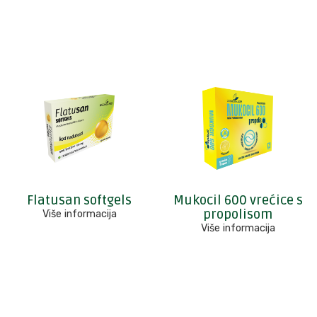
Flatusan softgels
Mukocil 600 vrećice s
propolisom
Više informacija
Više informacija