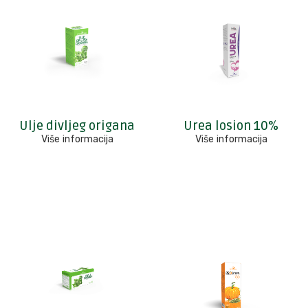
Ulje divljeg origana
Urea losion 10%
Više informacija
Više informacija