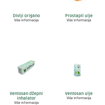
Divlji origano
Prostapil ulje
Više informacija
Više informacija
Ventosan džepni
Ventosan ulje
inhalator
Više informacija
Više informacija