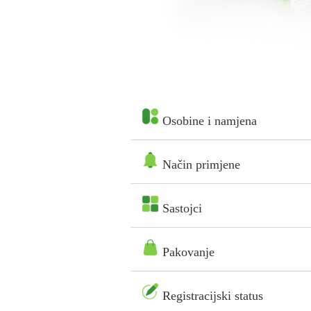
Osobine i namjena
Način primjene
Sastojci
Pakovanje
Registracijski status