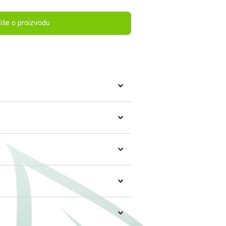
više o proizvodu