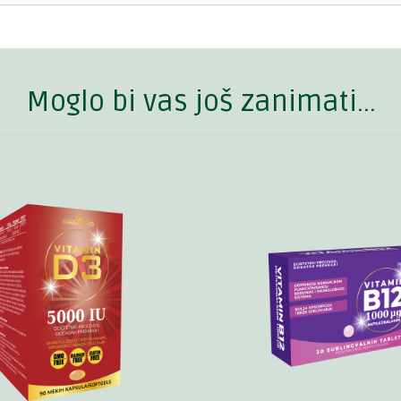
Moglo bi vas još zanimati...