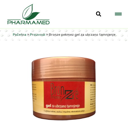
Početna
»
Proizvodi
»
Bronze pekmez gel za ubrzano tamnjenje