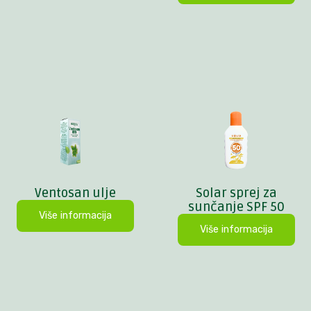
Ventosan ulje
Solar sprej za
sunčanje SPF 50
Više informacija
Više informacija