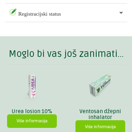
Registracijski status
Moglo bi vas još zanimati...
Urea losion 10%
Ventosan džepni
inhalator
Više informacija
Više informacija