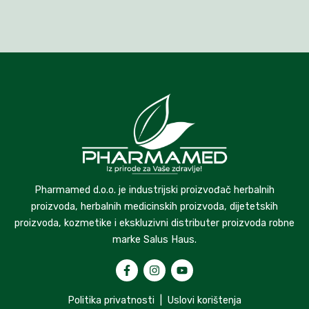
Pharmamed d.o.o. je industrijski proizvođač herbalnih
proizvoda, herbalnih medicinskih proizvoda, dijetetskih
proizvoda, kozmetike i ekskluzivni distributer proizvoda robne
marke Salus Haus.
Politika privatnosti
|
Uslovi korištenja