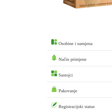
Osobine i namjena
Način primjene
Sastojci
Pakovanje
Registracijski status