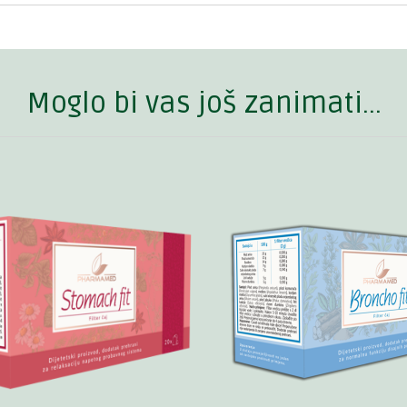
Moglo bi vas još zanimati...