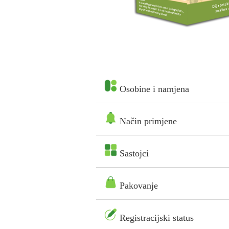
Osobine i namjena
Način primjene
Sastojci
Pakovanje
Registracijski status