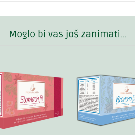
Moglo bi vas još zanimati...