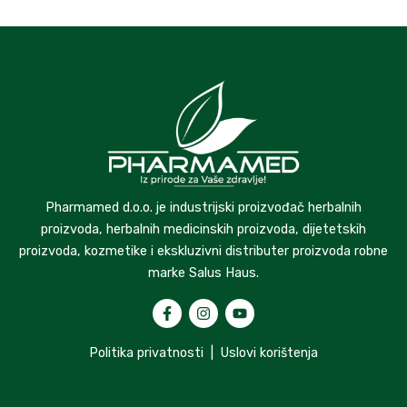
Pharmamed d.o.o. je industrijski proizvođač herbalnih
proizvoda, herbalnih medicinskih proizvoda, dijetetskih
proizvoda, kozmetike i ekskluzivni distributer proizvoda robne
marke Salus Haus.
Politika privatnosti
|
Uslovi korištenja