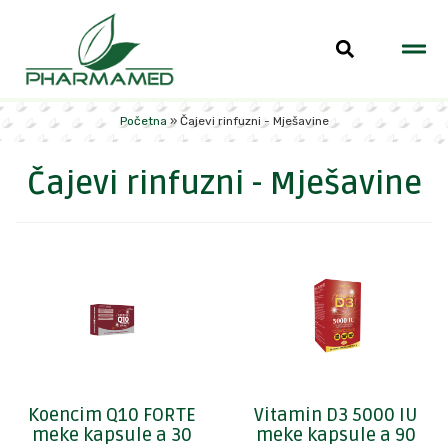
Početna
»
Čajevi rinfuzni - Mješavine
Čajevi rinfuzni - Mješavine
Koencim Q10 FORTE
Vitamin D3 5000 IU
meke kapsule a 30
meke kapsule a 90