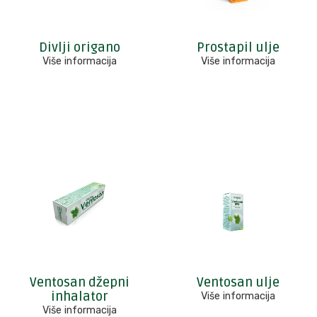
Divlji origano
Prostapil ulje
Više informacija
Više informacija
Ventosan džepni
Ventosan ulje
inhalator
Više informacija
Više informacija