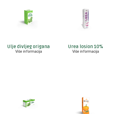
Ulje divljeg origana
Urea losion 10%
Više informacija
Više informacija