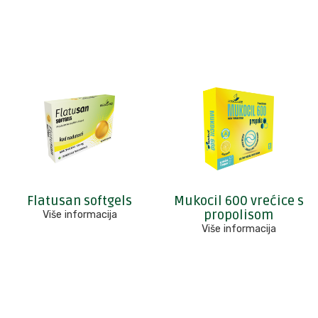
Flatusan softgels
Mukocil 600 vrećice s
propolisom
Više informacija
Više informacija